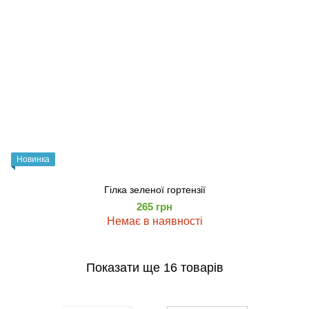
Новинка
Гілка зеленої гортензії
265 грн
Немає в наявності
Показати ще 16 товарів