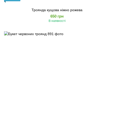
Троянда кущова ніжно рожева
650 грн
В наявності