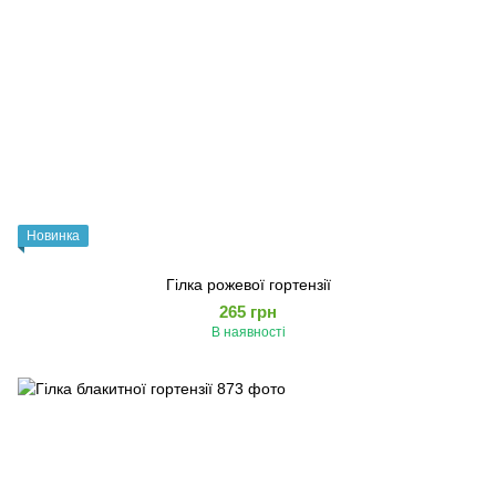
Новинка
Гілка рожевої гортензії
265 грн
В наявності