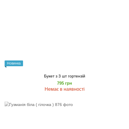
Новинка
Букет з 3 шт гортензій
795 грн
Немає в наявності