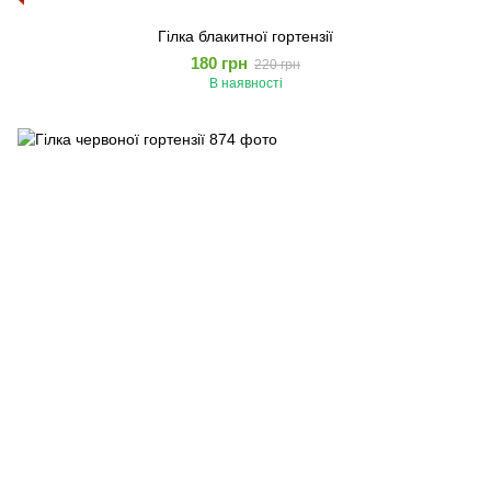
Гілка блакитної гортензії
180 грн
220 грн
В наявності