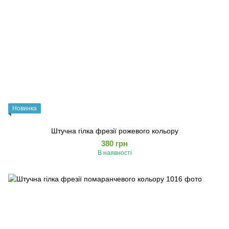
Новинка
Штучна гілка фрезії рожевого кольору
380 грн
В наявності