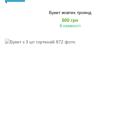
Букет жовтих троянд
600 грн
В наявності