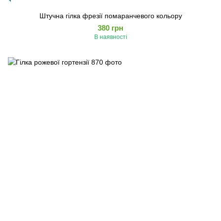
Штучна гілка фрезії помаранчевого кольору
380 грн
В наявності