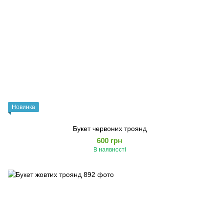
Новинка
Букет червоних троянд
600 грн
В наявності