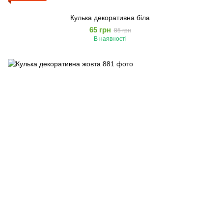
Кулька декоративна біла
65 грн
85 грн
В наявності