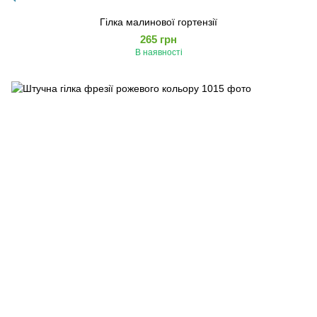
Гілка малинової гортензії
265 грн
В наявності