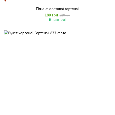
Гілка фіолетової гортензії
180 грн
220 грн
В наявності