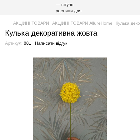
АКЦІЙНІ ТОВАРИ
АКЦІЙНІ ТОВАРИ AllureHome
Кулька дек
Кулька декоративна жовта
Артикул:
881
Написати відгук