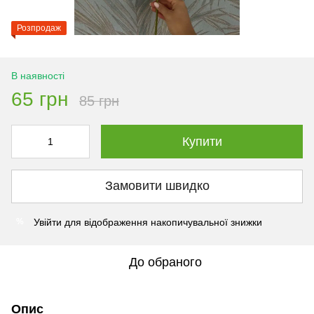
Розпродаж
В наявності
65 грн
85 грн
Купити
Замовити швидко
Увійти
для відображення накопичувальної знижки
%
До обраного
Опис