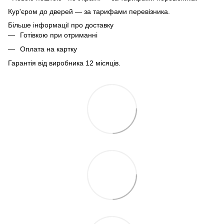
Кур'єром до дверей — за тарифами перевізника.
Більше інформації про доставку
Готівкою при отриманні
Оплата на картку
Гарантія від виробника 12 місяців.