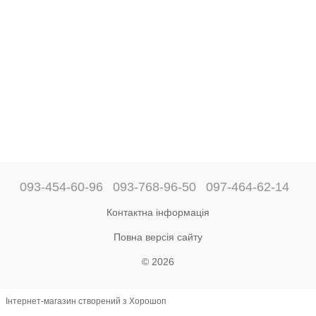
093-454-60-96
093-768-96-50
097-464-62-14
Контактна інформація
Повна версія сайту
© 2026
Інтернет-магазин створений з Хорошоп