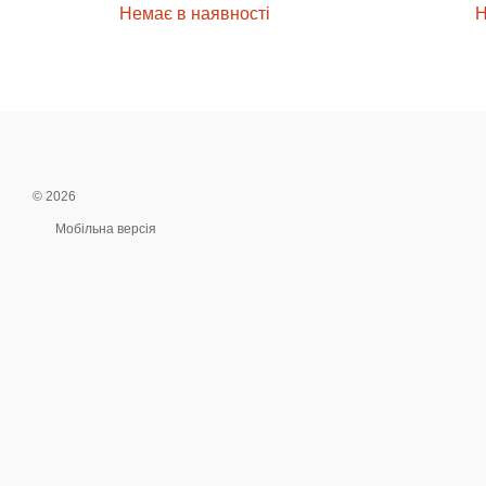
Немає в наявності
Н
© 2026
Мобільна версія