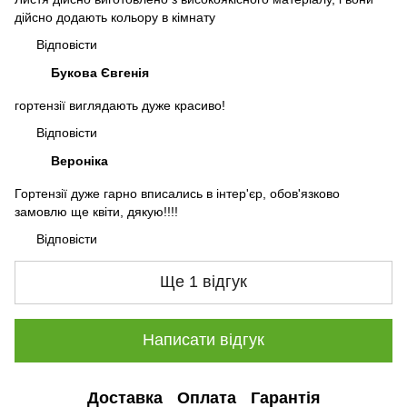
дійсно додають кольору в кімнату
Відповісти
Букова Євгенія
гортензії виглядають дуже красиво!
Відповісти
Вероніка
Гортензії дуже гарно вписались в інтер'єр, обов'язково
замовлю ще квіти, дякую!!!!
Відповісти
Ще 1 відгук
Написати відгук
Доставка
Оплата
Гарантія