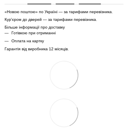
«Новою поштою» по Україні — за тарифами перевізника.
Кур'єром до дверей — за тарифами перевізника.
Більше інформації про доставку
Готівкою при отриманні
Оплата на картку
Гарантія від виробника 12 місяців.