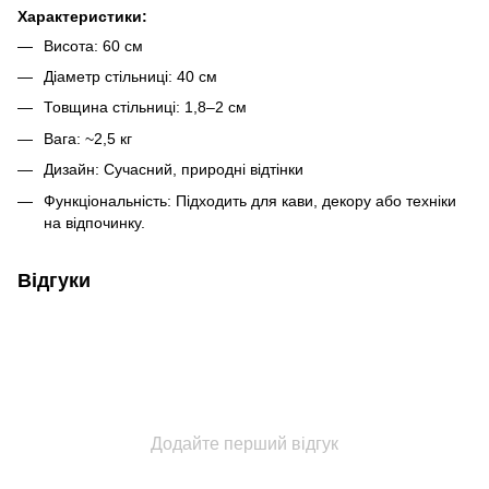
Характеристики:
Висота: 60 см
Діаметр стільниці: 40 см
Товщина стільниці: 1,8–2 см
Вага: ~2,5 кг
Дизайн: Сучасний, природні відтінки
Функціональність: Підходить для кави, декору або техніки
на відпочинку.
Відгуки
Додайте перший відгук