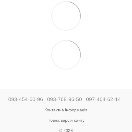
093-454-60-96
093-768-96-50
097-464-62-14
Контактна інформація
Повна версія сайту
© 2026