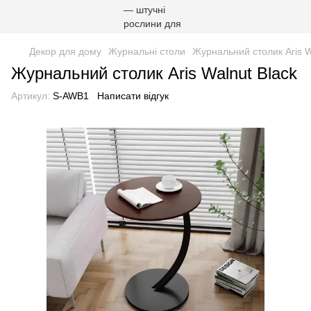
Декор для дому
Журнальні столи
Журнальний столик Aris W
Журнальний столик Aris Walnut Black
Артикул:
S-AWB1
Написати відгук