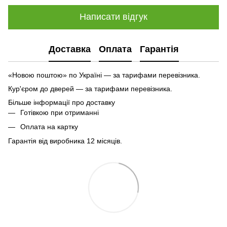
Написати відгук
Доставка
Оплата
Гарантія
«Новою поштою» по Україні — за тарифами перевізника.
Кур'єром до дверей — за тарифами перевізника.
Більше інформації про доставку
Готівкою при отриманні
Оплата на картку
Гарантія від виробника 12 місяців.