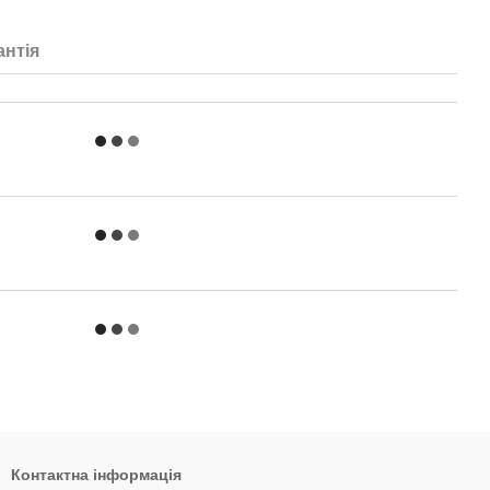
антія
Контактна інформація