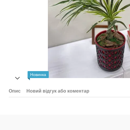
Новинка
Опис
Новий відгук або коментар