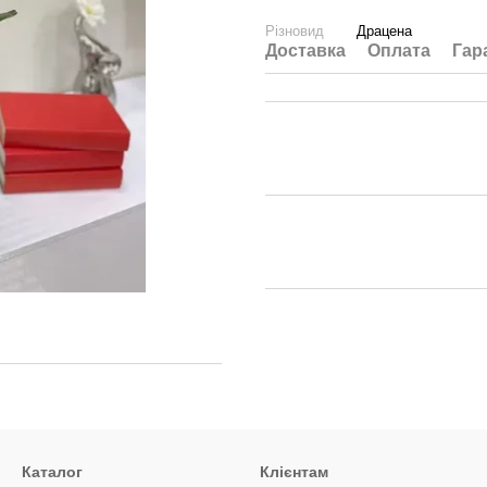
Різновид
Драцена
Доставка
Оплата
Гар
Каталог
Клієнтам