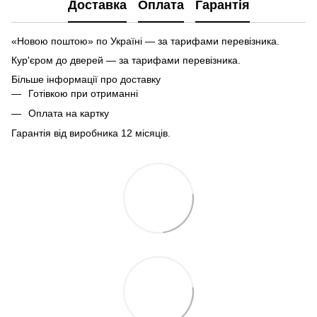
Доставка
Оплата
Гарантія
«Новою поштою» по Україні — за тарифами перевізника.
Кур'єром до дверей — за тарифами перевізника.
Більше інформації про доставку
Готівкою при отриманні
Оплата на картку
Гарантія від виробника 12 місяців.