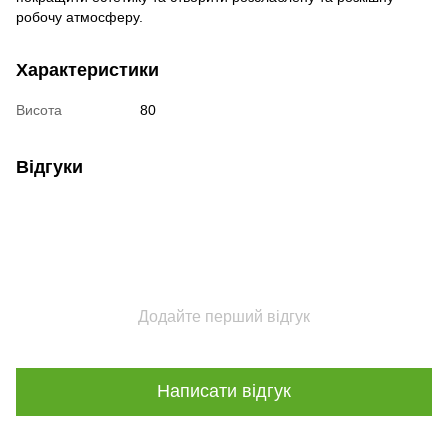
робочу атмосферу.
Характеристики
Висота
80
Відгуки
Додайте перший відгук
Написати відгук