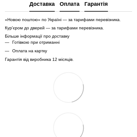
Доставка
Оплата
Гарантія
«Новою поштою» по Україні — за тарифами перевізника.
Кур'єром до дверей — за тарифами перевізника.
Більше інформації про доставку
Готівкою при отриманні
Оплата на картку
Гарантія від виробника 12 місяців.