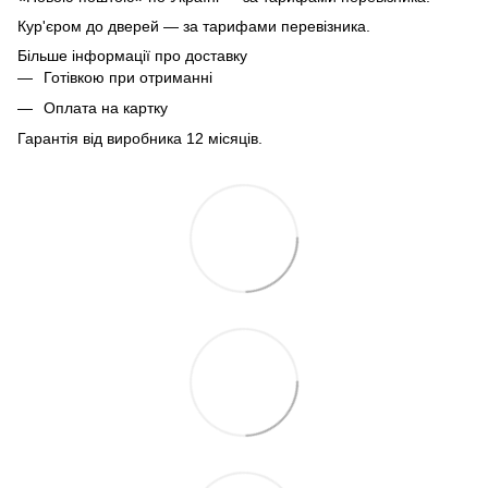
Кур'єром до дверей — за тарифами перевізника.
Більше інформації про доставку
Готівкою при отриманні
Оплата на картку
Гарантія від виробника 12 місяців.