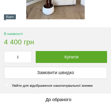
Відео
В наявності
4 400 грн
Купити
Замовити швидко
Увійти
для відображення накопичувальної знижки
%
До обраного