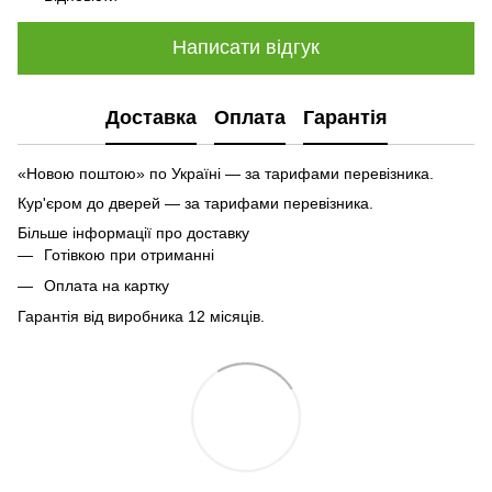
Написати відгук
Доставка
Оплата
Гарантія
«Новою поштою» по Україні — за тарифами перевізника.
Кур'єром до дверей — за тарифами перевізника.
Більше інформації про доставку
Готівкою при отриманні
Оплата на картку
Гарантія від виробника 12 місяців.