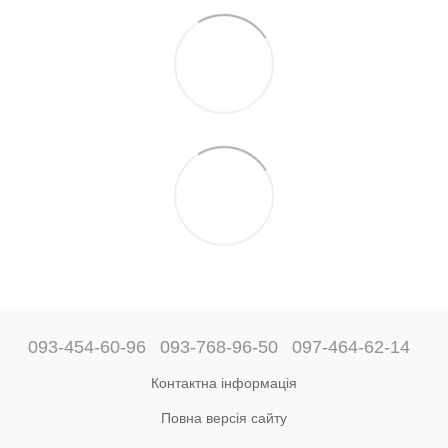
093-454-60-96
093-768-96-50
097-464-62-14
Контактна інформація
Повна версія сайту