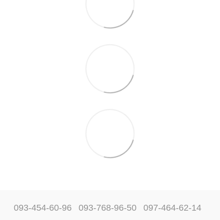
093-454-60-96
093-768-96-50
097-464-62-14