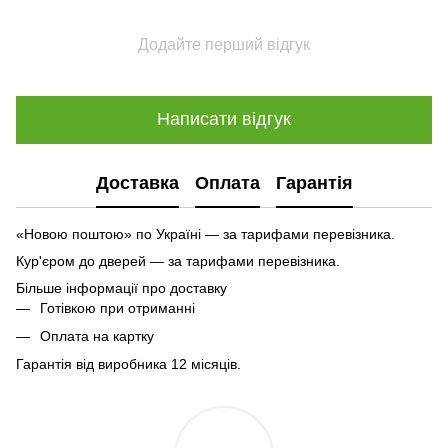
Додайте перший відгук
Написати відгук
Доставка
Оплата
Гарантія
«Новою поштою» по Україні — за тарифами перевізника.
Кур'єром до дверей — за тарифами перевізника.
Більше інформації про доставку
Готівкою при отриманні
Оплата на картку
Гарантія від виробника 12 місяців.