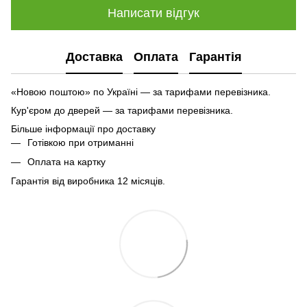
Написати відгук
Доставка
Оплата
Гарантія
«Новою поштою» по Україні — за тарифами перевізника.
Кур'єром до дверей — за тарифами перевізника.
Більше інформації про доставку
Готівкою при отриманні
Оплата на картку
Гарантія від виробника 12 місяців.