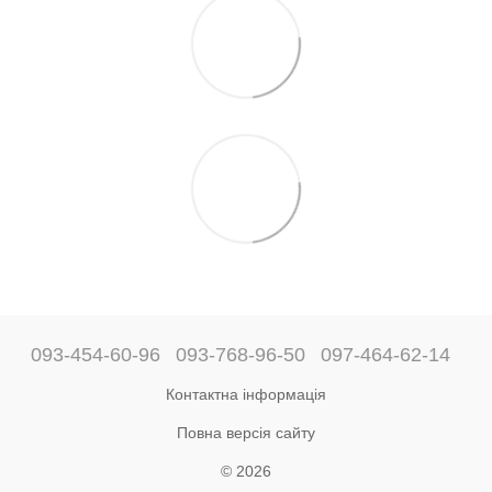
093-454-60-96
093-768-96-50
097-464-62-14
Контактна інформація
Повна версія сайту
© 2026