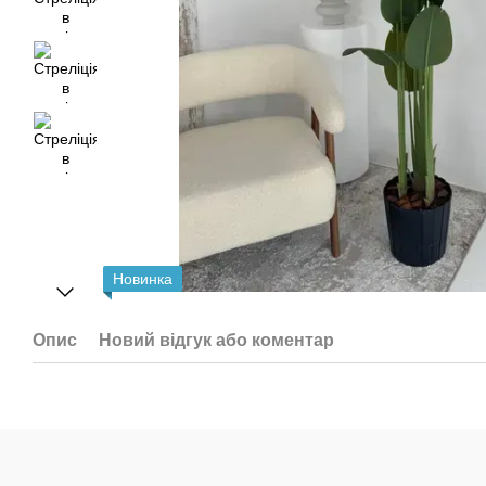
Новинка
Опис
Новий відгук або коментар