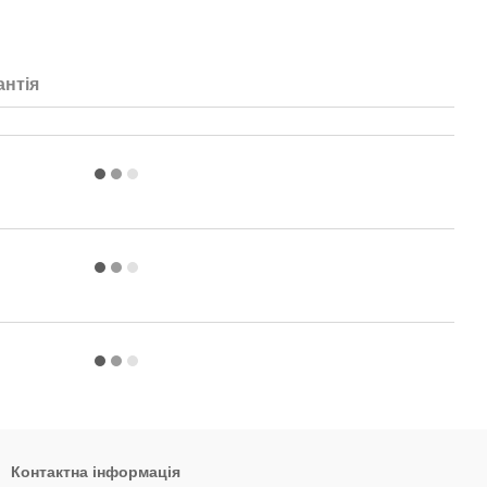
антія
Контактна інформація