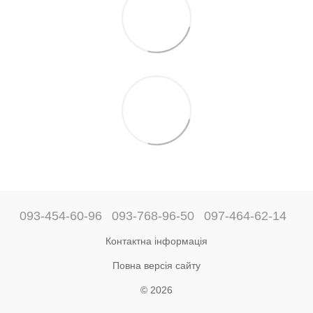
093-454-60-96
093-768-96-50
097-464-62-14
Контактна інформація
Повна версія сайту
© 2026