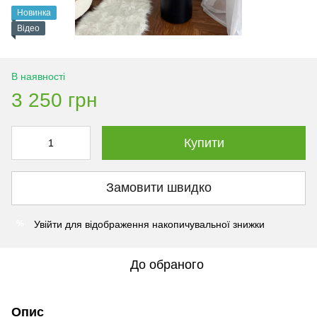
Новинка
Відео
В наявності
3 250 грн
Купити
Замовити швидко
Увійти
для відображення накопичувальної знижки
%
До обраного
Опис