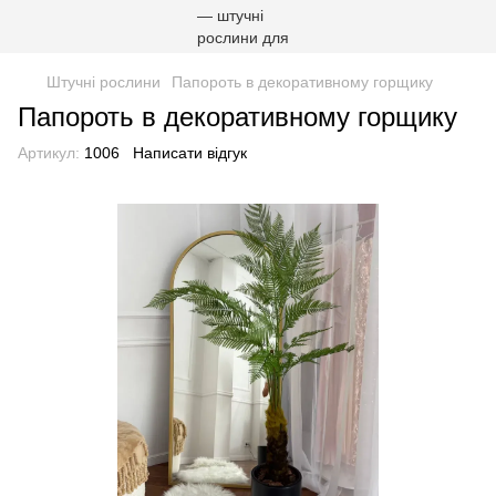
Штучні рослини
Папороть в декоративному горщику
Папороть в декоративному горщику
Артикул:
1006
Написати відгук