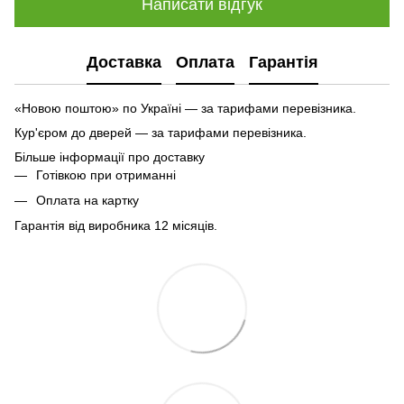
Написати відгук
Доставка
Оплата
Гарантія
«Новою поштою» по Україні — за тарифами перевізника.
Кур'єром до дверей — за тарифами перевізника.
Більше інформації про доставку
Готівкою при отриманні
Оплата на картку
Гарантія від виробника 12 місяців.