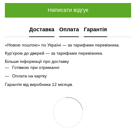
Написати відгук
Доставка
Оплата
Гарантія
«Новою поштою» по Україні — за тарифами перевізника.
Кур'єром до дверей — за тарифами перевізника.
Більше інформації про доставку
Готівкою при отриманні
Оплата на картку
Гарантія від виробника 12 місяців.