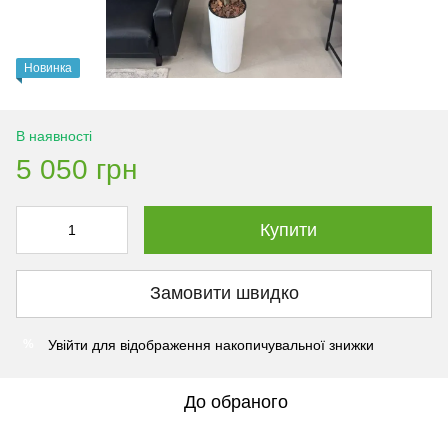
Новинка
В наявності
5 050 грн
Купити
Замовити швидко
Увійти
для відображення накопичувальної знижки
%
До обраного