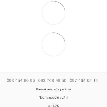
093-454-60-96
093-768-96-50
097-464-62-14
Контактна інформація
Повна версія сайту
© 2026