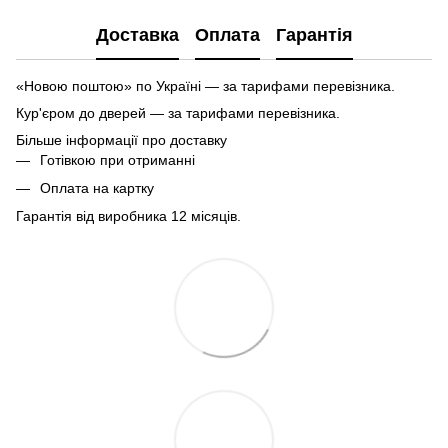
Доставка
Оплата
Гарантія
«Новою поштою» по Україні — за тарифами перевізника.
Кур'єром до дверей — за тарифами перевізника.
Більше інформації про доставку
Готівкою при отриманні
Оплата на картку
Гарантія від виробника 12 місяців.