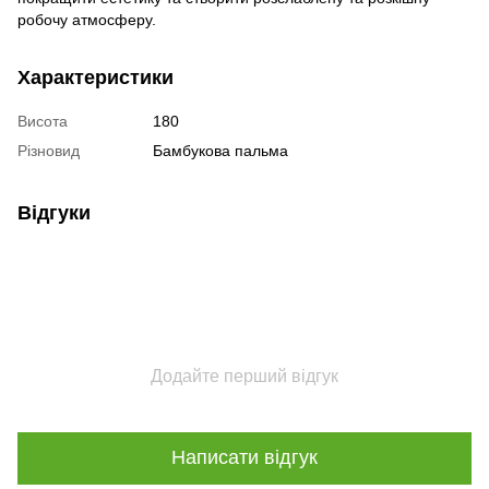
робочу атмосферу.
Характеристики
Висота
180
Різновид
Бамбукова пальма
Відгуки
Додайте перший відгук
Написати відгук