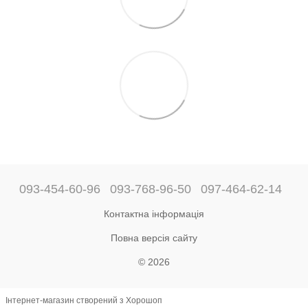
093-454-60-96
093-768-96-50
097-464-62-14
Контактна інформація
Повна версія сайту
© 2026
Інтернет-магазин створений з Хорошоп