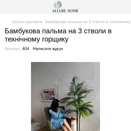
Штучні рослини
Бамбукова пальма на 3 стволи в технічному
Бамбукова пальма на 3 стволи в
технічному горщику
Артикул:
404
Написати відгук