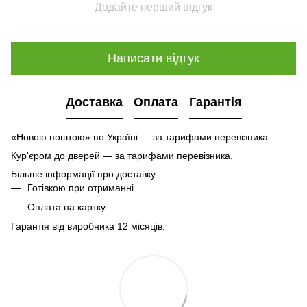
Додайте перший відгук
Написати відгук
Доставка
Оплата
Гарантія
«Новою поштою» по Україні — за тарифами перевізника.
Кур'єром до дверей — за тарифами перевізника.
Більше інформації про доставку
Готівкою при отриманні
Оплата на картку
Гарантія від виробника 12 місяців.