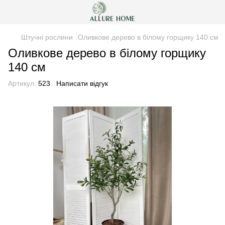
Штучні рослини
Оливкове дерево в білому горщику 140 см
Оливкове дерево в білому горщику
140 см
Артикул:
523
Написати відгук