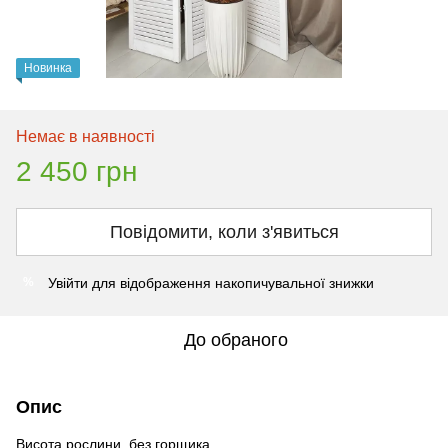
Новинка
Немає в наявності
2 450 грн
Повідомити, коли з'явиться
Увійти
для відображення накопичувальної знижки
%
До обраного
Опис
Висота рослини без горщика