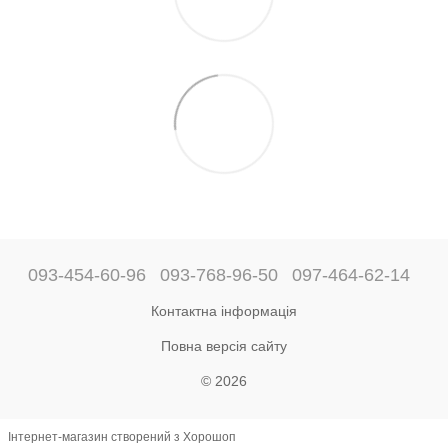
093-454-60-96
093-768-96-50
097-464-62-14
Контактна інформація
Повна версія сайту
© 2026
Інтернет-магазин створений з Хорошоп