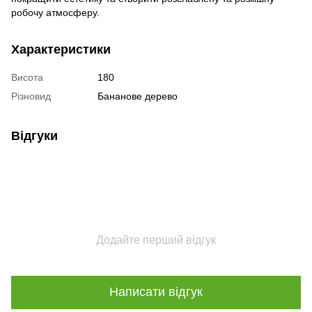
робочу атмосферу.
Характеристики
Висота
180
Різновид
Бананове дерево
Відгуки
Додайте перший відгук
Написати відгук