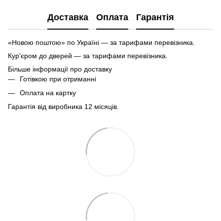
Доставка
Оплата
Гарантія
«Новою поштою» по Україні — за тарифами перевізника.
Кур'єром до дверей — за тарифами перевізника.
Більше інформації про доставку
Готівкою при отриманні
Оплата на картку
Гарантія від виробника 12 місяців.