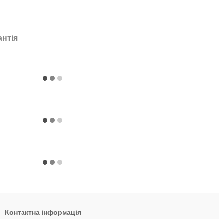
антія
Контактна інформація