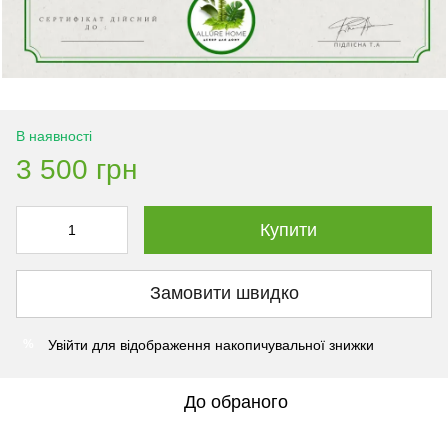
В наявності
3 500 грн
Купити
Замовити швидко
Увійти
для відображення накопичувальної знижки
%
До обраного