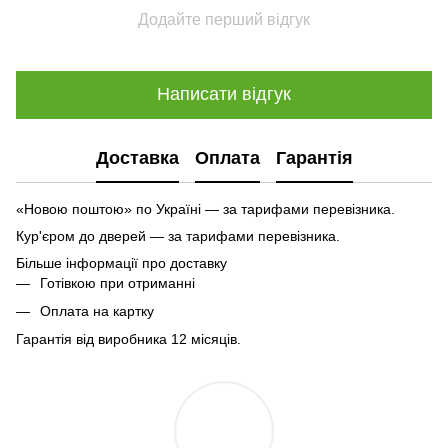
Додайте перший відгук
Написати відгук
Доставка
Оплата
Гарантія
«Новою поштою» по Україні — за тарифами перевізника.
Кур'єром до дверей — за тарифами перевізника.
Більше інформації про доставку
Готівкою при отриманні
Оплата на картку
Гарантія від виробника 12 місяців.