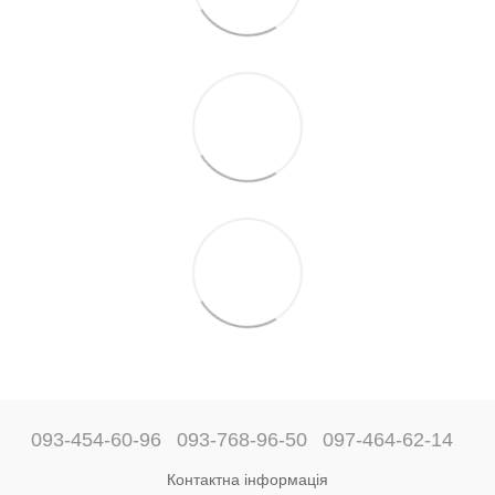
093-454-60-96
093-768-96-50
097-464-62-14
Контактна інформація