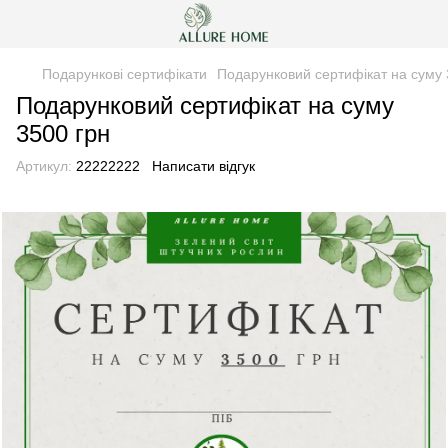
Подарункові сертифікати
Подарунковий сертифікат на суму 
Подарунковий сертифікат на суму
3500 грн
Артикул:
22222222
Написати відгук