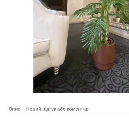
Опис
Новий відгук або коментар