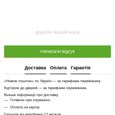
Додайте перший відгук
Написати відгук
Доставка
Оплата
Гарантія
«Новою поштою» по Україні — за тарифами перевізника.
Кур'єром до дверей — за тарифами перевізника.
Більше інформації про доставку
Готівкою при отриманні
Оплата на картку
Гарантія від виробника 12 місяців.