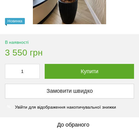
Новинка
В наявності
3 550 грн
Купити
Замовити швидко
Увійти
для відображення накопичувальної знижки
%
До обраного