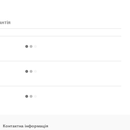
антія
Контактна інформація