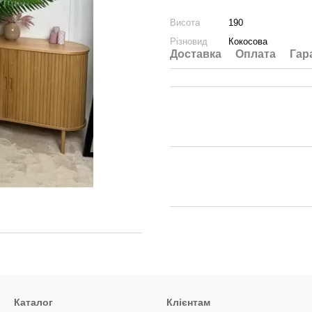
Висота
190
Різновид
Кокосова
Доставка
Оплата
Гар
Каталог
Клієнтам