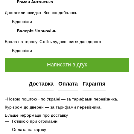
Роман Антоненко
Доставили швидко. Все сподобалось.
Відповісти
Валерія Чорнокінь
Брала на терасу. Стоїть чудово, виглядає дорого.
Відповісти
Написати відгук
Доставка
Оплата
Гарантія
«Новою поштою» по Україні — за тарифами перевізника.
Кур'єром до дверей — за тарифами перевізника.
Більше інформації про доставку
Готівкою при отриманні
Оплата на картку