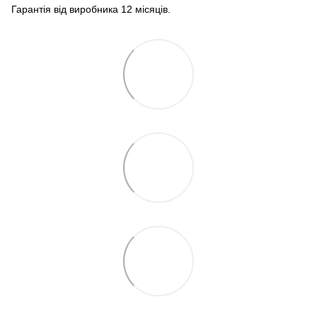
Гарантія від виробника 12 місяців.