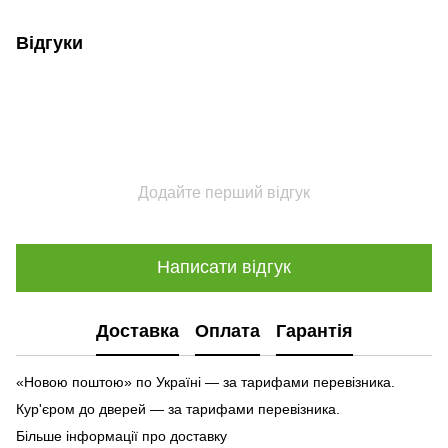
Відгуки
Додайте перший відгук
Написати відгук
Доставка
Оплата
Гарантія
«Новою поштою» по Україні — за тарифами перевізника.
Кур'єром до дверей — за тарифами перевізника.
Більше інформації про доставку