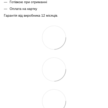
Готівкою при отриманні
Оплата на картку
Гарантія від виробника 12 місяців.