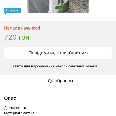
Новинка
Немає в наявності
720 грн
Повідомити, коли з'явиться
Увійти
для відображення накопичувальної знижки
%
До обраного
Опис
Довжина: 1 м
Матеріал : латекс