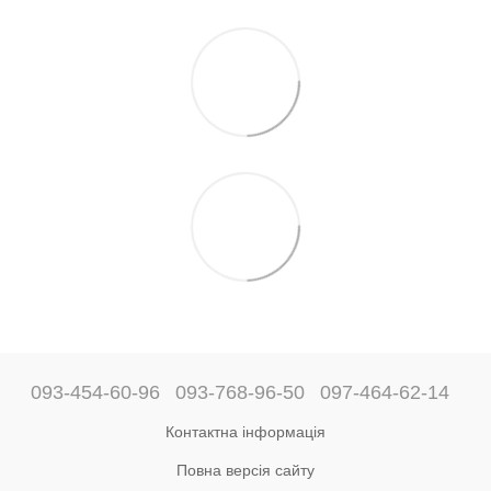
093-454-60-96
093-768-96-50
097-464-62-14
Контактна інформація
Повна версія сайту