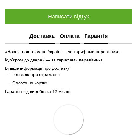
Написати відгук
Доставка
Оплата
Гарантія
«Новою поштою» по Україні — за тарифами перевізника.
Кур'єром до дверей — за тарифами перевізника.
Більше інформації про доставку
Готівкою при отриманні
Оплата на картку
Гарантія від виробника 12 місяців.