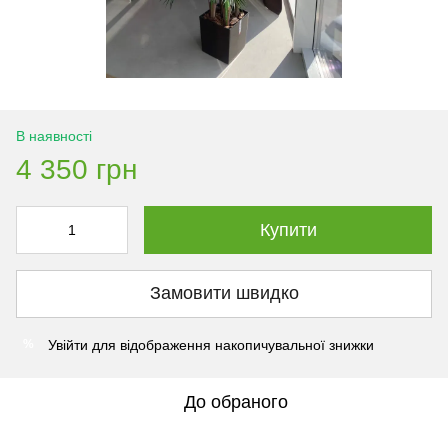
В наявності
4 350 грн
Купити
Замовити швидко
Увійти
для відображення накопичувальної знижки
%
До обраного