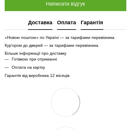
Написати відгук
Доставка
Оплата
Гарантія
«Новою поштою» по Україні — за тарифами перевізника.
Кур'єром до дверей — за тарифами перевізника.
Більше інформації про доставку
Готівкою при отриманні
Оплата на картку
Гарантія від виробника 12 місяців.