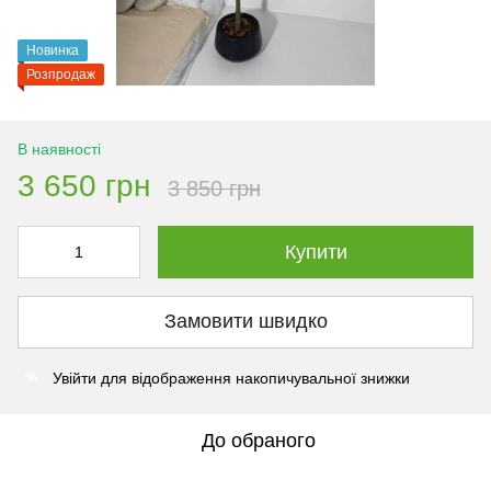
Новинка
Розпродаж
В наявності
3 650 грн
3 850 грн
Купити
Замовити швидко
Увійти
для відображення накопичувальної знижки
%
До обраного