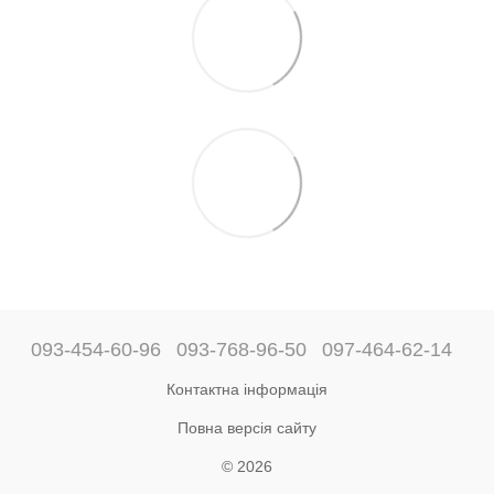
093-454-60-96
093-768-96-50
097-464-62-14
Контактна інформація
Повна версія сайту
© 2026