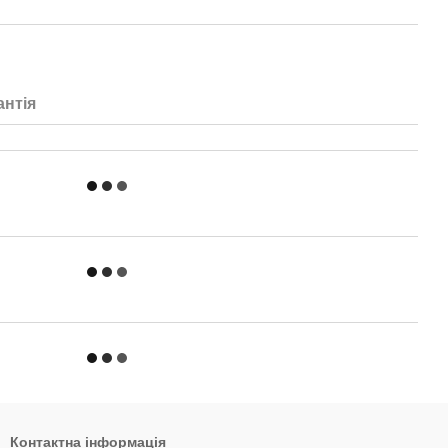
антія
Контактна інформація