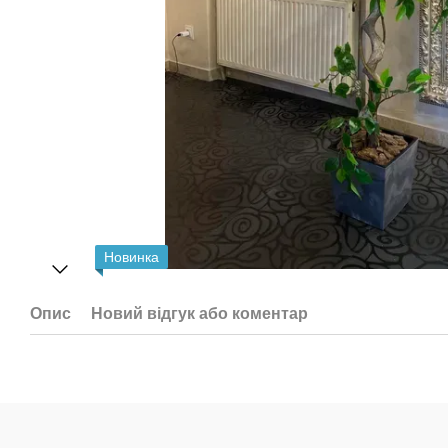
Новинка
Опис
Новий відгук або коментар