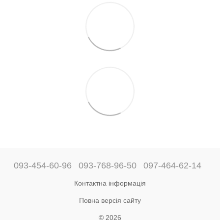
093-454-60-96
093-768-96-50
097-464-62-14
Контактна інформація
Повна версія сайту
© 2026