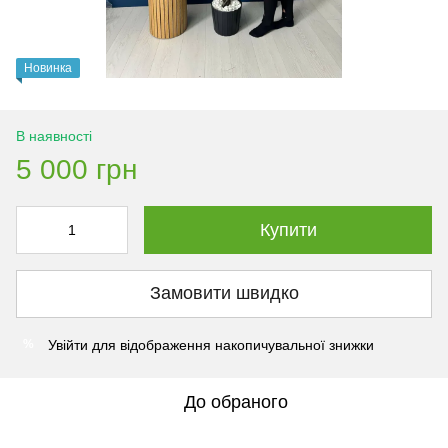
Новинка
В наявності
5 000 грн
Купити
Замовити швидко
Увійти
для відображення накопичувальної знижки
%
До обраного