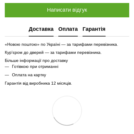
Написати відгук
Доставка
Оплата
Гарантія
«Новою поштою» по Україні — за тарифами перевізника.
Кур'єром до дверей — за тарифами перевізника.
Більше інформації про доставку
Готівкою при отриманні
Оплата на картку
Гарантія від виробника 12 місяців.