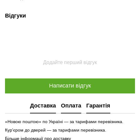
Відгуки
Додайте перший відгук
Написати відгук
Доставка
Оплата
Гарантія
«Новою поштою» по Україні — за тарифами перевізника.
Кур'єром до дверей — за тарифами перевізника.
Більше інформації про доставку