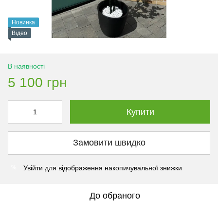
Новинка
Відео
В наявності
5 100 грн
Купити
Замовити швидко
Увійти
для відображення накопичувальної знижки
%
До обраного