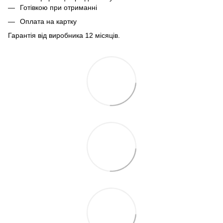
Готівкою при отриманні
Оплата на картку
Гарантія від виробника 12 місяців.