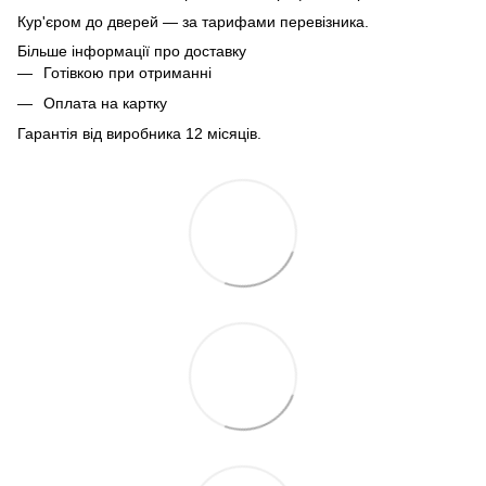
Кур'єром до дверей — за тарифами перевізника.
Більше інформації про доставку
Готівкою при отриманні
Оплата на картку
Гарантія від виробника 12 місяців.