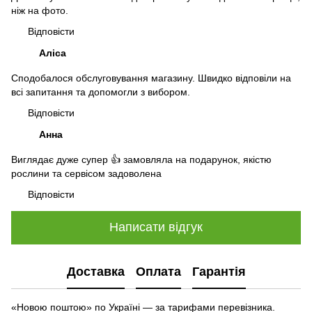
ніж на фото.
Відповісти
Аліса
Сподобалося обслуговування магазину. Швидко відповіли на
всі запитання та допомогли з вибором.
Відповісти
Анна
Виглядає дуже супер 👍 замовляла на подарунок, якістю
рослини та сервісом задоволена
Відповісти
Написати відгук
Доставка
Оплата
Гарантія
«Новою поштою» по Україні — за тарифами перевізника.