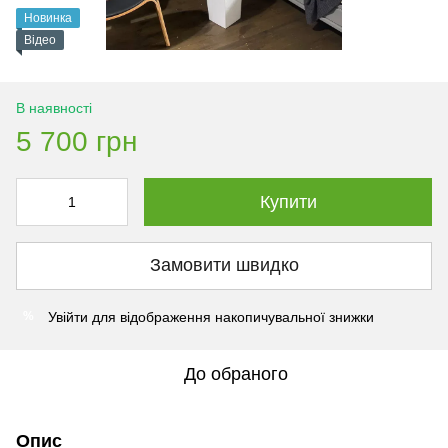
Новинка
Відео
В наявності
5 700 грн
Купити
Замовити швидко
Увійти
для відображення накопичувальної знижки
%
До обраного
Опис