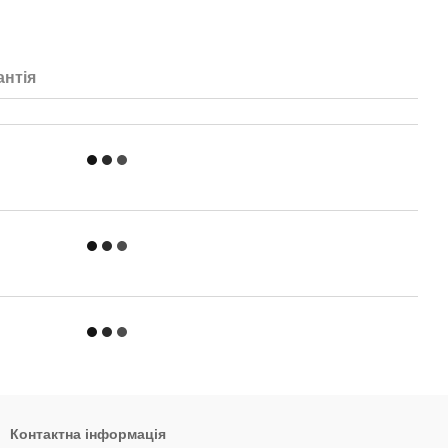
антія
Контактна інформація