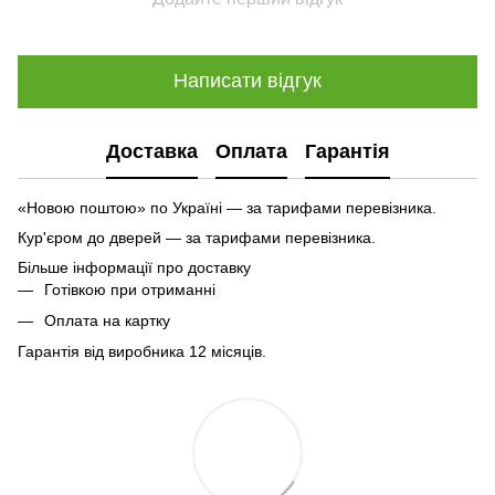
Написати відгук
Доставка
Оплата
Гарантія
«Новою поштою» по Україні — за тарифами перевізника.
Кур'єром до дверей — за тарифами перевізника.
Більше інформації про доставку
Готівкою при отриманні
Оплата на картку
Гарантія від виробника 12 місяців.