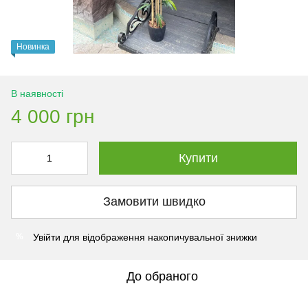
Новинка
В наявності
4 000 грн
Купити
Замовити швидко
Увійти
для відображення накопичувальної знижки
%
До обраного