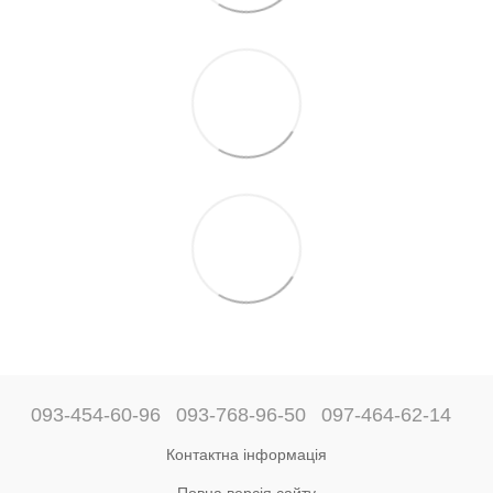
093-454-60-96
093-768-96-50
097-464-62-14
Контактна інформація
Повна версія сайту