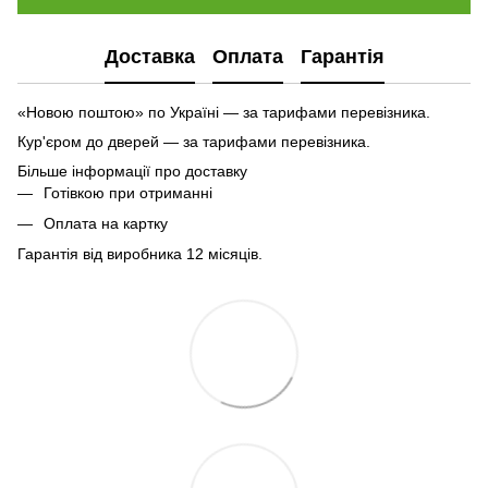
Доставка
Оплата
Гарантія
«Новою поштою» по Україні — за тарифами перевізника.
Кур'єром до дверей — за тарифами перевізника.
Більше інформації про доставку
Готівкою при отриманні
Оплата на картку
Гарантія від виробника 12 місяців.