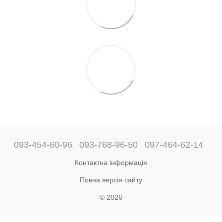
093-454-60-96
093-768-96-50
097-464-62-14
Контактна інформація
Повна версія сайту
© 2026