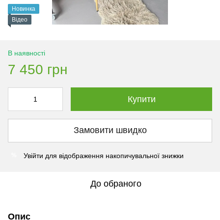
Новинка
Відео
В наявності
7 450 грн
Купити
Замовити швидко
Увійти
для відображення накопичувальної знижки
%
До обраного
Опис