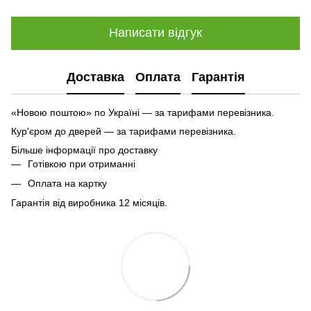
Написати відгук
Доставка
Оплата
Гарантія
«Новою поштою» по Україні — за тарифами перевізника.
Кур'єром до дверей — за тарифами перевізника.
Більше інформації про доставку
Готівкою при отриманні
Оплата на картку
Гарантія від виробника 12 місяців.