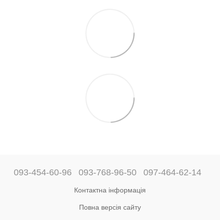
093-454-60-96
093-768-96-50
097-464-62-14
Контактна інформація
Повна версія сайту