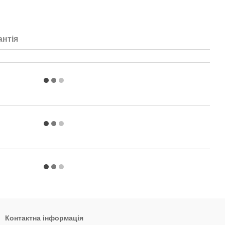
антія
Контактна інформація