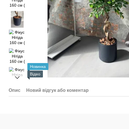
Новинка
Відео
Опис
Новий відгук або коментар