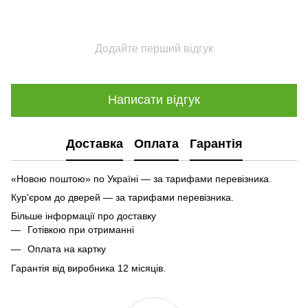
Додайте перший відгук
Написати відгук
Доставка
Оплата
Гарантія
«Новою поштою» по Україні — за тарифами перевізника.
Кур'єром до дверей — за тарифами перевізника.
Більше інформації про доставку
Готівкою при отриманні
Оплата на картку
Гарантія від виробника 12 місяців.