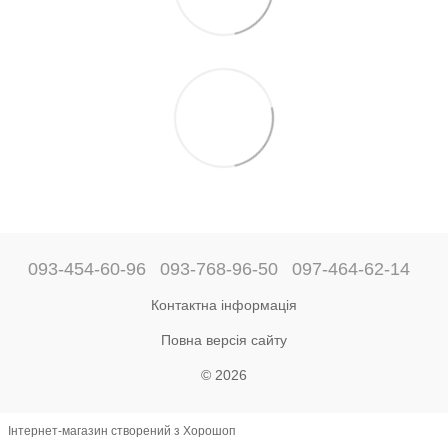
093-454-60-96
093-768-96-50
097-464-62-14
Контактна інформація
Повна версія сайту
© 2026
Інтернет-магазин створений з Хорошоп