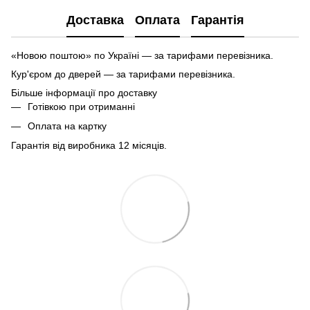
Доставка
Оплата
Гарантія
«Новою поштою» по Україні — за тарифами перевізника.
Кур'єром до дверей — за тарифами перевізника.
Більше інформації про доставку
Готівкою при отриманні
Оплата на картку
Гарантія від виробника 12 місяців.