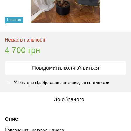
Новинка
Немає в наявності
4 700 грн
Повідомити, коли з'явиться
Увійти
для відображення накопичувальної знижки
%
До обраного
Опис
Наповнення : натуральна кора