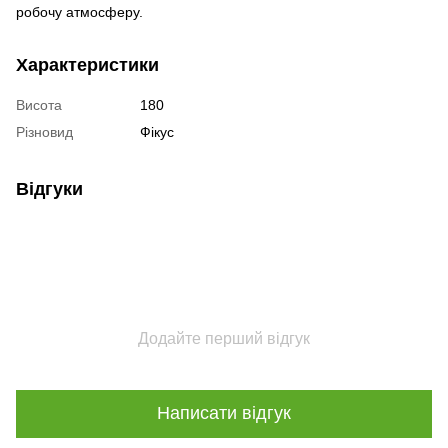
робочу атмосферу.
Характеристики
Висота
180
Різновид
Фікус
Відгуки
Додайте перший відгук
Написати відгук