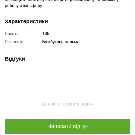
робочу атмосферу.
Характеристики
Висота
185
Різновид
Бамбукова пальма
Відгуки
Додайте перший відгук
Написати відгук