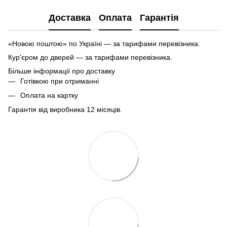
Доставка
Оплата
Гарантія
«Новою поштою» по Україні — за тарифами перевізника.
Кур'єром до дверей — за тарифами перевізника.
Більше інформації про доставку
Готівкою при отриманні
Оплата на картку
Гарантія від виробника 12 місяців.