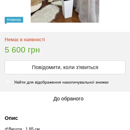
Новинка
Немає в наявності
5 600 грн
Повідомити, коли з'явиться
Увійти
для відображення накопичувальної знижки
%
До обраного
Опис
🌱Висота : 1.85 см