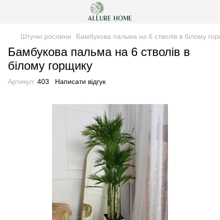
Штучні рослини
Бамбукова пальма на 6 стволів в білому го
Бамбукова пальма на 6 стволів в
білому горщику
Артикул:
403
Написати відгук