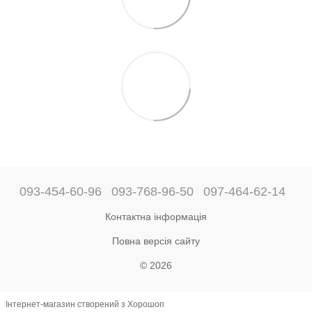
093-454-60-96
093-768-96-50
097-464-62-14
Контактна інформація
Повна версія сайту
© 2026
Інтернет-магазин створений з Хорошоп