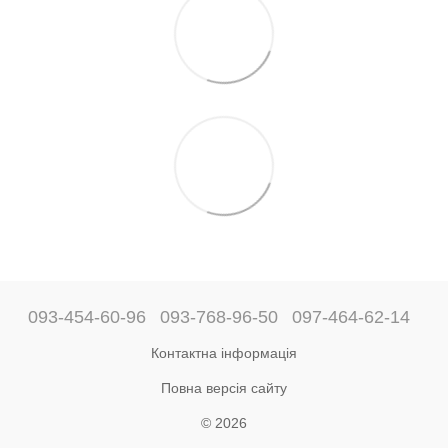
093-454-60-96
093-768-96-50
097-464-62-14
Контактна інформація
Повна версія сайту
© 2026