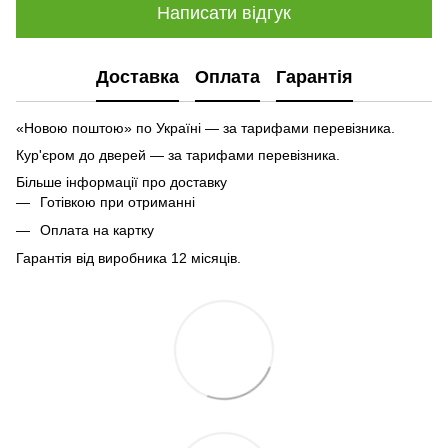
Написати відгук
Доставка
Оплата
Гарантія
«Новою поштою» по Україні — за тарифами перевізника.
Кур'єром до дверей — за тарифами перевізника.
Більше інформації про доставку
Готівкою при отриманні
Оплата на картку
Гарантія від виробника 12 місяців.