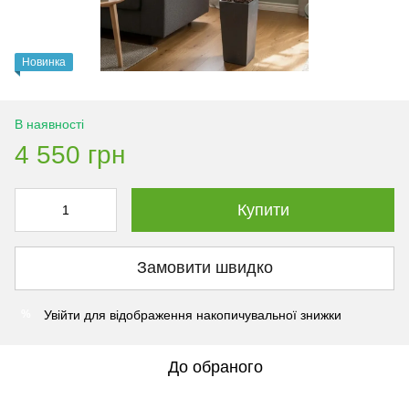
Новинка
В наявності
4 550 грн
Купити
Замовити швидко
Увійти
для відображення накопичувальної знижки
%
До обраного