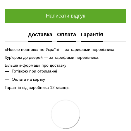
Написати відгук
Доставка
Оплата
Гарантія
«Новою поштою» по Україні — за тарифами перевізника.
Кур'єром до дверей — за тарифами перевізника.
Більше інформації про доставку
Готівкою при отриманні
Оплата на картку
Гарантія від виробника 12 місяців.