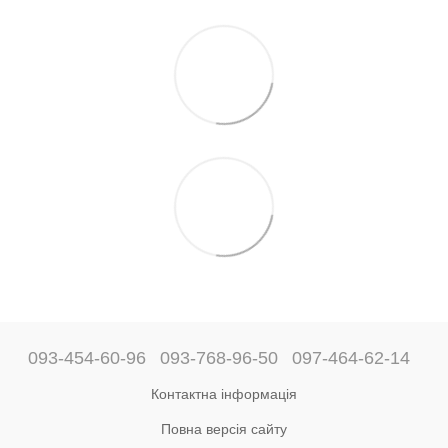
093-454-60-96
093-768-96-50
097-464-62-14
Контактна інформація
Повна версія сайту