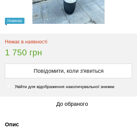
Новинка
Немає в наявності
1 750 грн
Повідомити, коли з'явиться
Увійти
для відображення накопичувальної знижки
%
До обраного
Опис