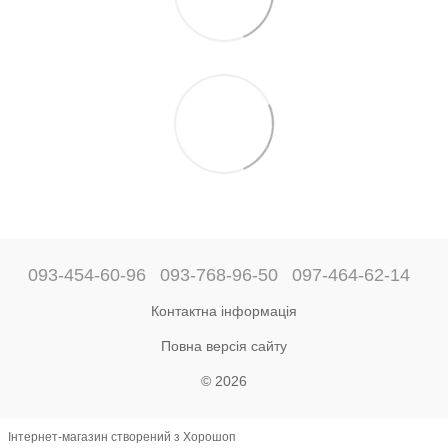
093-454-60-96
093-768-96-50
097-464-62-14
Контактна інформація
Повна версія сайту
© 2026
Інтернет-магазин створений з Хорошоп