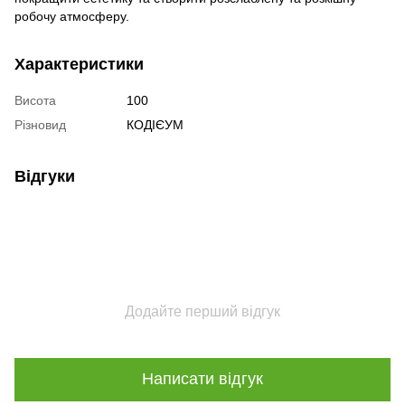
робочу атмосферу.
Характеристики
Висота
100
Різновид
КОДІЄУМ
Відгуки
Додайте перший відгук
Написати відгук