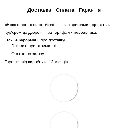
Доставка
Оплата
Гарантія
«Новою поштою» по Україні — за тарифами перевізника.
Кур'єром до дверей — за тарифами перевізника.
Більше інформації про доставку
Готівкою при отриманні
Оплата на картку
Гарантія від виробника 12 місяців.