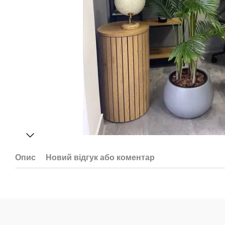
Опис
Новий відгук або коментар