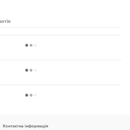
антія
Контактна інформація