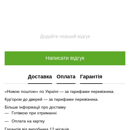
Додайте перший відгук
Написати відгук
Доставка
Оплата
Гарантія
«Новою поштою» по Україні — за тарифами перевізника.
Кур'єром до дверей — за тарифами перевізника.
Більше інформації про доставку
Готівкою при отриманні
Оплата на картку
Гарантія від виробника 12 місяців.