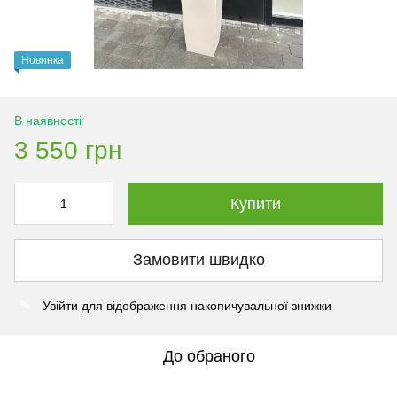
Новинка
В наявності
3 550 грн
Купити
Замовити швидко
Увійти
для відображення накопичувальної знижки
%
До обраного