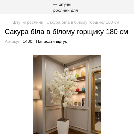
Штучні рослини
Сакура біла в білому горщику 180 см
Сакура біла в білому горщику 180 см
Артикул:
1430
Написати відгук