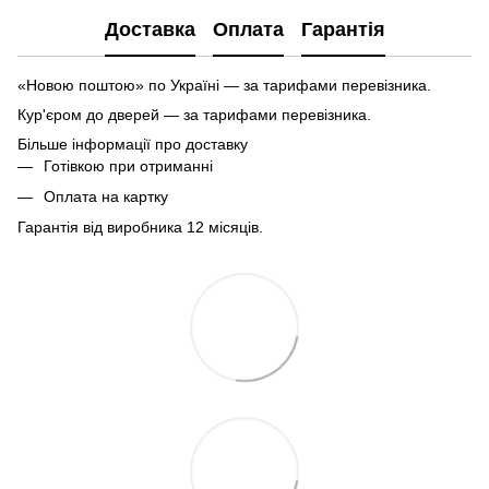
Доставка
Оплата
Гарантія
«Новою поштою» по Україні — за тарифами перевізника.
Кур'єром до дверей — за тарифами перевізника.
Більше інформації про доставку
Готівкою при отриманні
Оплата на картку
Гарантія від виробника 12 місяців.