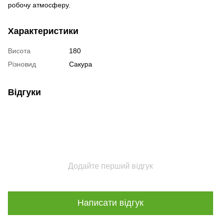
робочу атмосферу.
Характеристики
Висота
180
Різновид
Сакура
Відгуки
Додайте перший відгук
Написати відгук