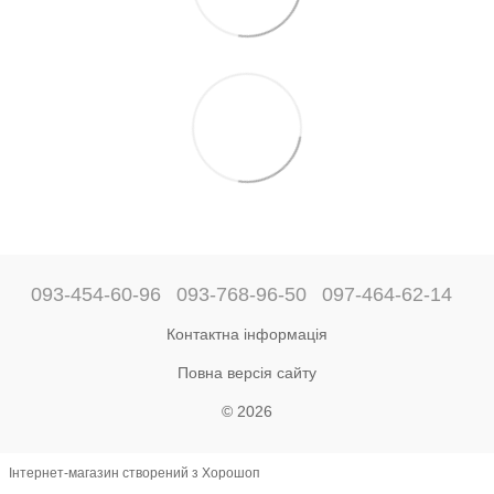
093-454-60-96
093-768-96-50
097-464-62-14
Контактна інформація
Повна версія сайту
© 2026
Інтернет-магазин створений з Хорошоп