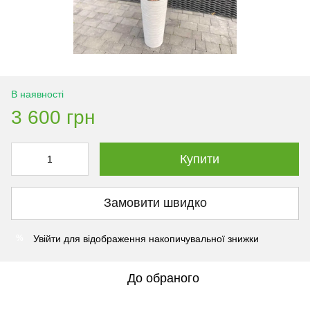
В наявності
3 600 грн
Купити
Замовити швидко
Увійти
для відображення накопичувальної знижки
%
До обраного