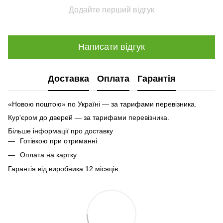
Додайте перший відгук
Написати відгук
Доставка
Оплата
Гарантія
«Новою поштою» по Україні — за тарифами перевізника.
Кур'єром до дверей — за тарифами перевізника.
Більше інформації про доставку
Готівкою при отриманні
Оплата на картку
Гарантія від виробника 12 місяців.