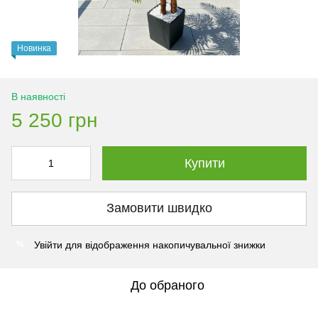
Новинка
В наявності
5 250 грн
Купити
Замовити швидко
Увійти
для відображення накопичувальної знижки
%
До обраного