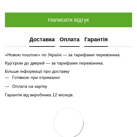
Написати відгук
Доставка
Оплата
Гарантія
«Новою поштою» по Україні — за тарифами перевізника.
Кур'єром до дверей — за тарифами перевізника.
Більше інформації про доставку
Готівкою при отриманні
Оплата на картку
Гарантія від виробника 12 місяців.