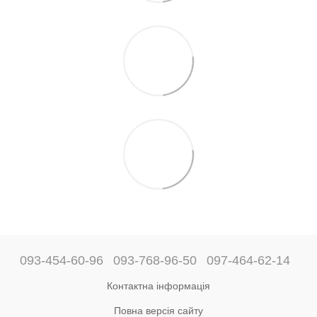
093-454-60-96
093-768-96-50
097-464-62-14
Контактна інформація
Повна версія сайту