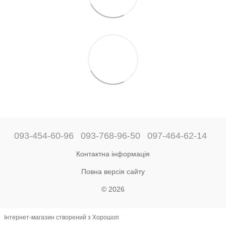
093-454-60-96
093-768-96-50
097-464-62-14
Контактна інформація
Повна версія сайту
© 2026
Інтернет-магазин створений з Хорошоп