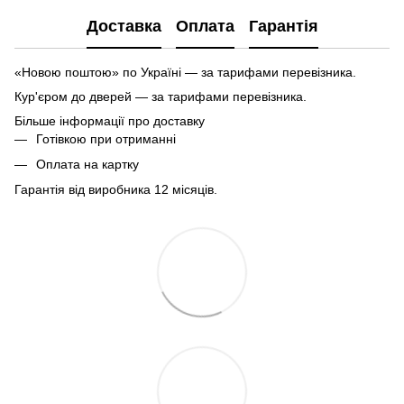
Доставка
Оплата
Гарантія
«Новою поштою» по Україні — за тарифами перевізника.
Кур'єром до дверей — за тарифами перевізника.
Більше інформації про доставку
Готівкою при отриманні
Оплата на картку
Гарантія від виробника 12 місяців.