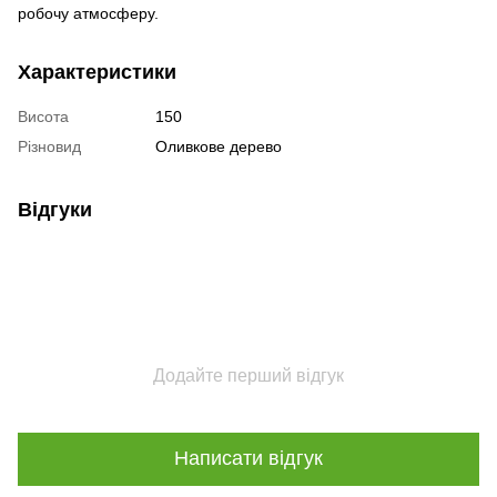
робочу атмосферу.
Характеристики
Висота
150
Різновид
Оливкове дерево
Відгуки
Додайте перший відгук
Написати відгук