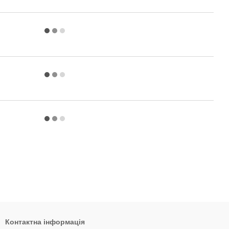
Контактна інформація