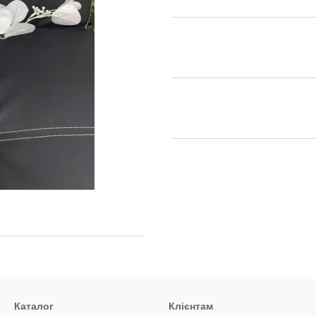
Каталог
Клієнтам